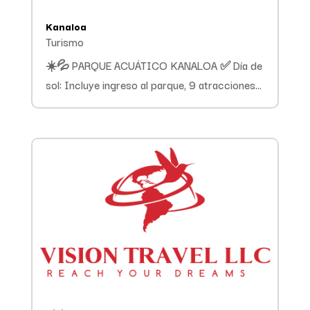
Kanaloa
Turismo
☀️💦 PARQUE ACUÁTICO KANALOA ✅ Día de
sol: Incluye ingreso al parque, 9 atracciones...