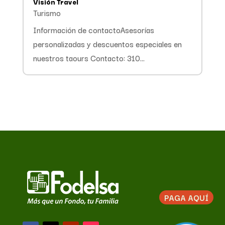
Visión Travel
Turismo
Información de contactoAsesorías
personalizadas y descuentos especiales en
nuestros taours Contacto: 310...
PAGA AQUÍ