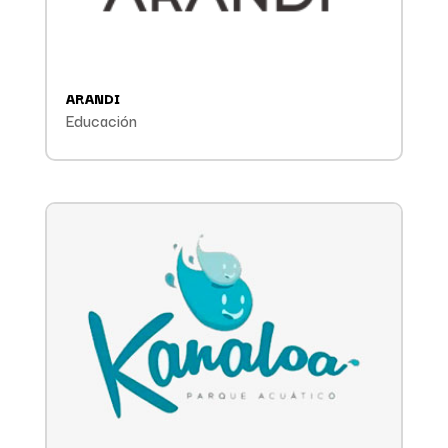
ARANDI
Educación