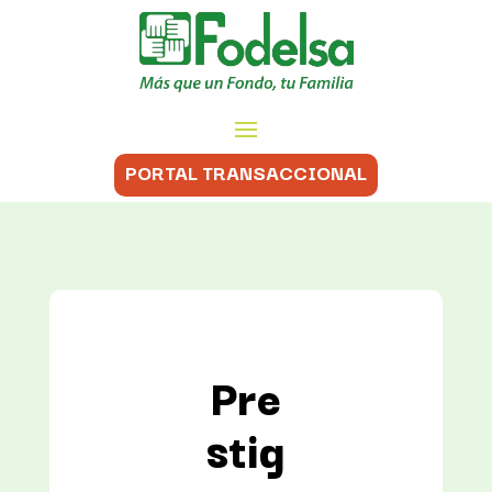
PORTAL TRANSACCIONAL
Pre
stig