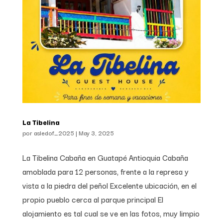
La Tibelina
por
asledof_2025
|
May 3, 2025
La Tibelina Cabaña en Guatapé Antioquia Cabaña
amoblada para 12 personas, frente a la represa y
vista a la piedra del peñol Excelente ubicación, en el
propio pueblo cerca al parque principal El
alojamiento es tal cual se ve en las fotos, muy limpio