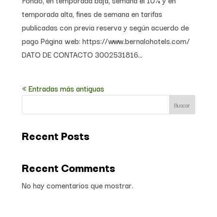
temporada alta, fines de semana en tarifas
publicadas con previa reserva y según acuerdo de
pago Página web: https://www.bernalohotels.com/
DATO DE CONTACTO 3002531816...
« Entradas más antiguas
Buscar
Recent Posts
Recent Comments
No hay comentarios que mostrar.