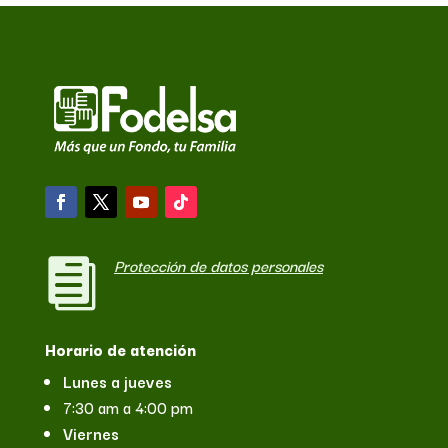
Protección de datos personales

Horario de atención
Lunes a jueves
7:30 am a 4:00 pm
Viernes