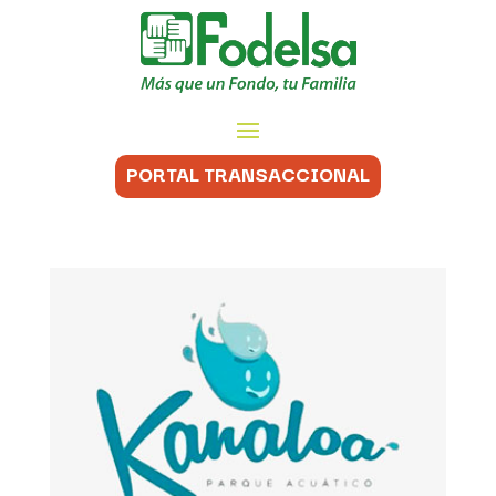
PORTAL TRANSACCIONAL