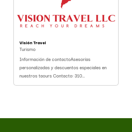
Visión Travel
Turismo
Información de contactoAsesorías
personalizadas y descuentos especiales en
nuestros taours Contacto: 310...