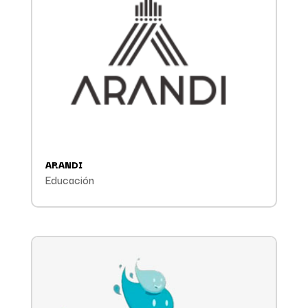
ARANDI
Educación