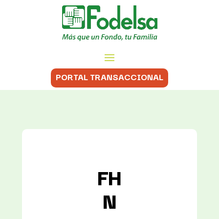
PORTAL TRANSACCIONAL
FH
N