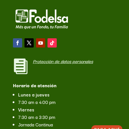
Protección de datos personales

Horario de atención
Lunes a jueves
7:30 am a 4:00 pm
Viernes
7:30 am a 3:30 pm
Jornada Continua