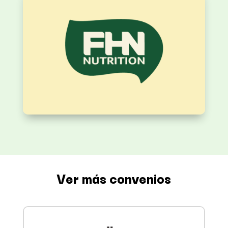
Ver más convenios