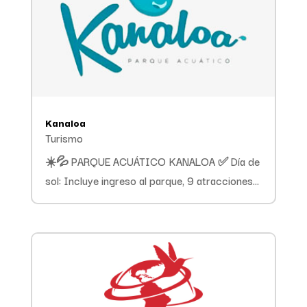
Kanaloa
Turismo
☀️💦 PARQUE ACUÁTICO KANALOA ✅ Día de
sol: Incluye ingreso al parque, 9 atracciones...